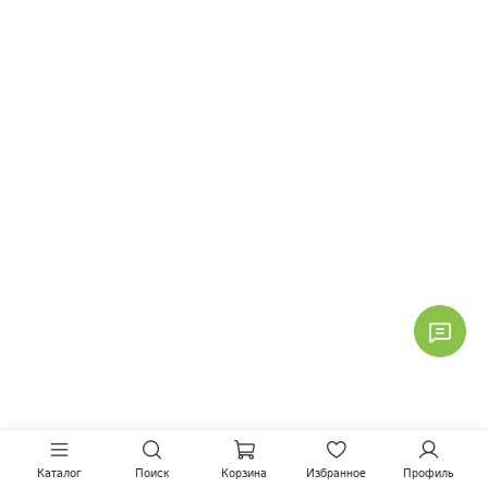
Каталог
Поиск
Корзина
Избранное
Профиль