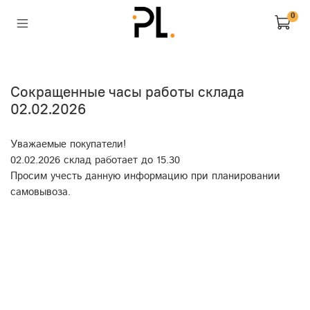
0
Сокращенные часы работы склада
02.02.2026
Уважаемые покупатели!
02.02.2026 склад работает до 15.30
Просим учесть данную информацию при планировании
самовывоза.