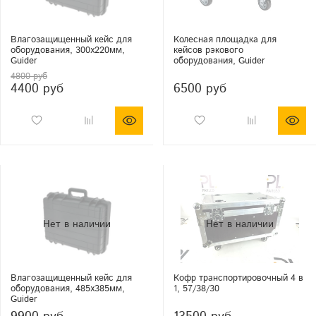
Влагозащищенный кейс для
Колесная площадка для
оборудования, 300х220мм,
кейсов рэкового
Guider
оборудования, Guider
4800 руб
4400 руб
6500 руб
Влагозащищенный кейс для
Кофр транспортировочный 4 в
оборудования, 485x385мм,
1, 57/38/30
Guider