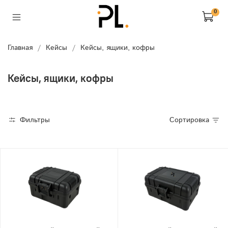
0
Главная
Кейсы
Кейсы, ящики, кофры
Кейсы, ящики, кофры
Фильтры
Сортировка