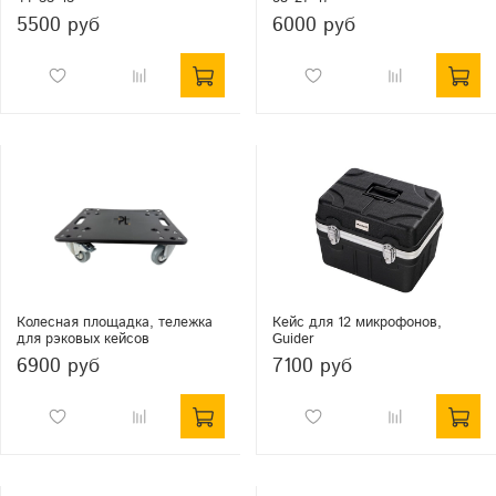
5500 руб
6000 руб
Колесная площадка, тележка
Кейс для 12 микрофонов,
для рэковых кейсов
Guider
6900 руб
7100 руб