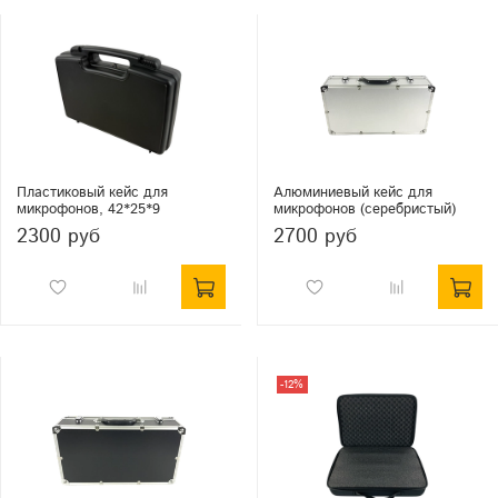
Пластиковый кейс для
Алюминиевый кейс для
микрофонов, 42*25*9
микрофонов (серебристый)
2300 руб
2700 руб
-12%