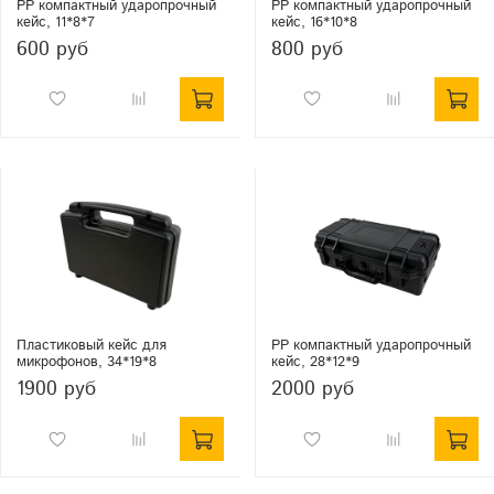
PP компактный ударопрочный
PP компактный ударопрочный
кейс, 11*8*7
кейс, 16*10*8
600 руб
800 руб
Пластиковый кейс для
PP компактный ударопрочный
микрофонов, 34*19*8
кейс, 28*12*9
1900 руб
2000 руб