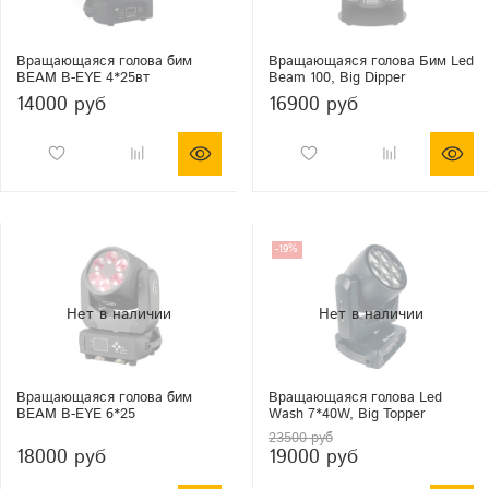
Вращающаяся голова бим
Вращающаяся голова Бим Led
BEAM B-EYE 4*25вт
Beam 100, Big Dipper
14000 руб
16900 руб
-19%
Вращающаяся голова бим
Вращающаяся голова Led
BEAM B-EYE 6*25
Wash 7*40W, Big Topper
23500 руб
18000 руб
19000 руб