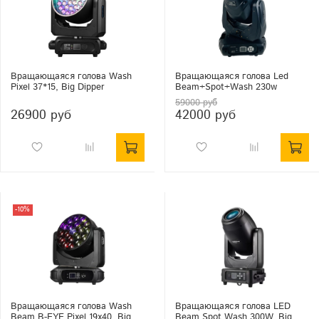
Вращающаяся голова Wash
Вращающаяся голова Led
Pixel 37*15, Big Dipper
Beam+Spot+Wash 230w
59000 руб
26900 руб
42000 руб
-10%
Вращающаяся голова Wash
Вращающаяся голова LED
Beam B-EYE Pixel 19x40, Big
Beam Spot Wash 300W, Big