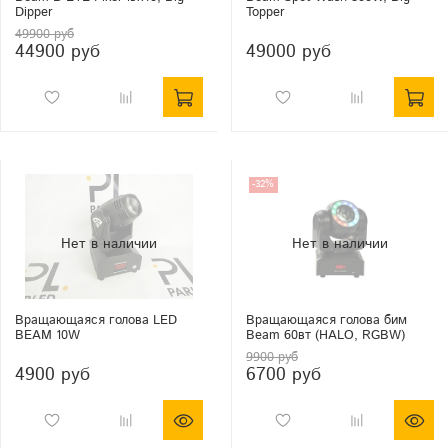
Dipper
Topper
49900 руб
44900 руб
49000 руб
-32%
Вращающаяся голова LED
Вращающаяся голова бим
BEAM 10W
Beam 60вт (HALO, RGBW)
9900 руб
4900 руб
6700 руб