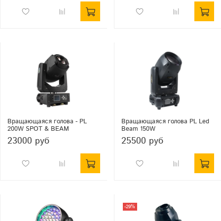
Вращающаяся голова - PL
Вращающаяся голова PL Led
200W SPOT & BEAM
Beam 150W
23000 руб
25500 руб
-29%