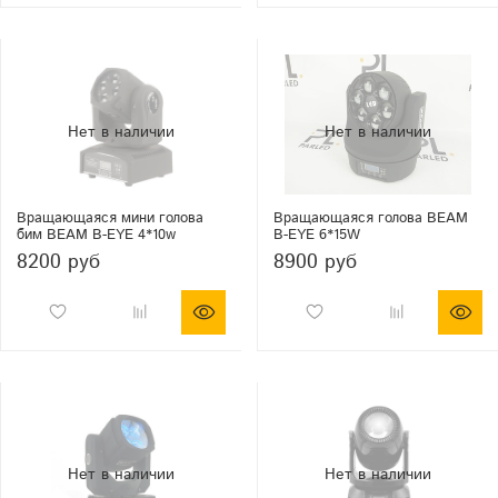
Вращающаяся мини голова
Вращающаяся голова BEAM
бим BEAM B-EYE 4*10w
B-EYE 6*15W
8200 руб
8900 руб