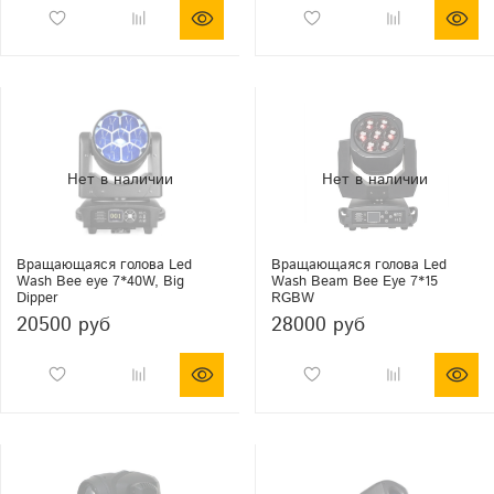
Вращающаяся голова Led
Вращающаяся голова Led
Wash Bee eye 7*40W, Big
Wash Beam Bee Eye 7*15
Dipper
RGBW
20500 руб
28000 руб