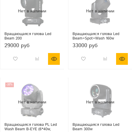
Вращающаяся голова Led
Вращающаяся голова Led
Beam 200
Beam+Spot+Wash 160w
29000 руб
33000 руб
-35%
Вращающаяся голова PL Led
Вращающаяся голова Led
Wash Beam B-EYE (6*40w,
Beam 300w