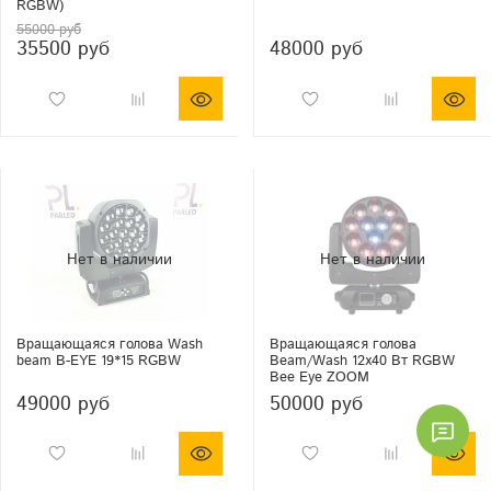
RGBW)
55000 руб
35500 руб
48000 руб
Вращающаяся голова Wash
Вращающаяся голова
beam B-EYE 19*15 RGBW
Beam/Wash 12x40 Вт RGBW
Bee Eye ZOOM
49000 руб
50000 руб