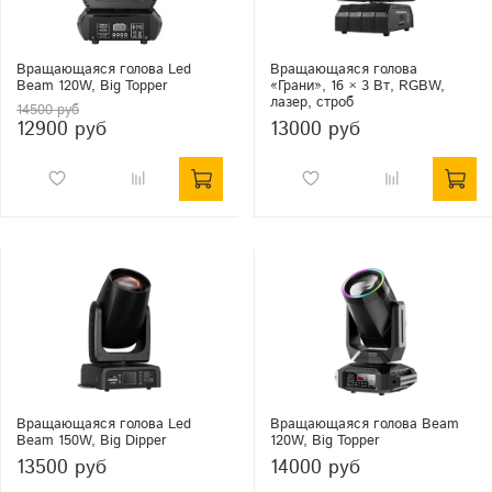
Вращающаяся голова Led
Вращающаяся голова
Beam 120W, Big Topper
«Грани», 16 × 3 Вт, RGBW,
лазер, строб
14500 руб
12900 руб
13000 руб
Вращающаяся голова Led
Вращающаяся голова Beam
Beam 150W, Big Dipper
120W, Big Topper
13500 руб
14000 руб