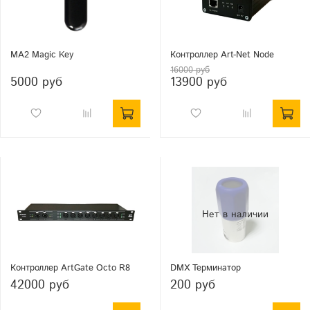
MA2 Magic Key
Контроллер Art-Net Node
16000 руб
5000 руб
13900 руб
Контроллер ArtGate Octo R8
DMX Терминатор
42000 руб
200 руб