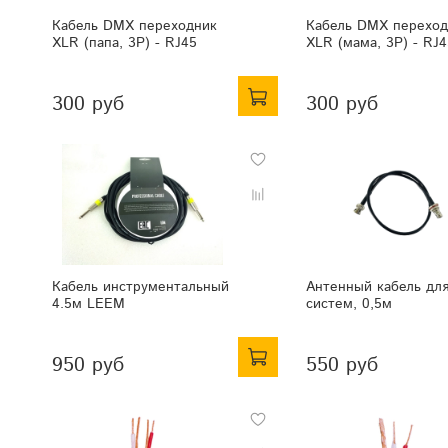
Кабель DMX переходник
Кабель DMX переход
XLR (папа, 3P) - RJ45
XLR (мама, 3P) - RJ4
300 руб
300 руб
Кабель инструментальный
Антенный кабель дл
4.5м LEEM
систем, 0,5м
950 руб
550 руб