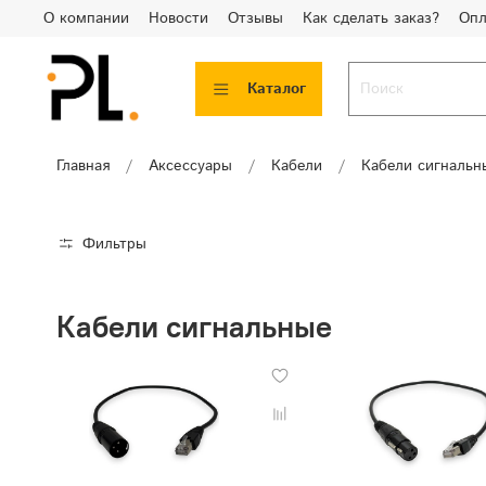
О компании
Новости
Отзывы
Как сделать заказ?
Опл
Каталог
Главная
Аксессуары
Кабели
Кабели сигнальн
Фильтры
Кабели сигнальные