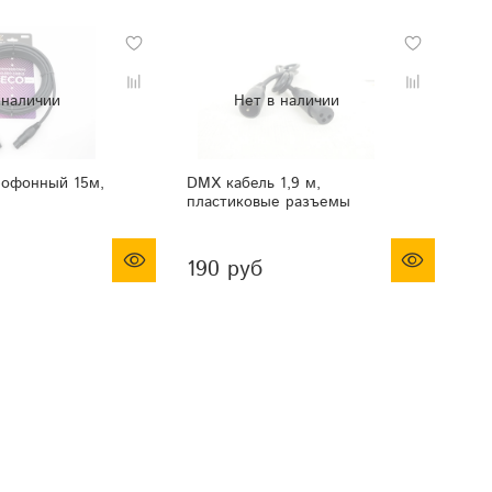
рофонный 15м,
DMX кабель 1,9 м,
пластиковые разъемы
190 руб