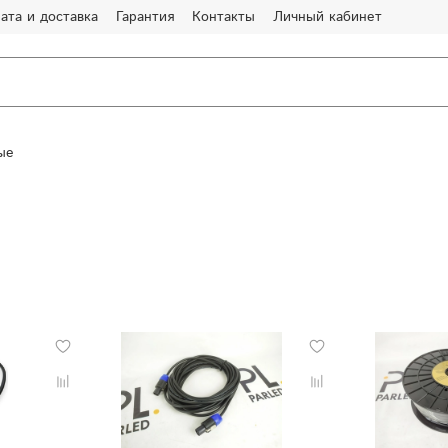
ата и доставка
Гарантия
Контакты
Личный кабинет
ые