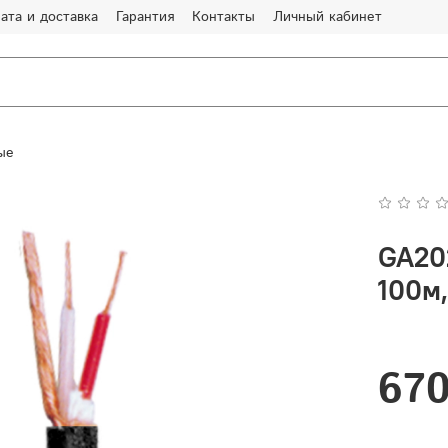
ата и доставка
Гарантия
Контакты
Личный кабинет
ые
GA20
100м,
670