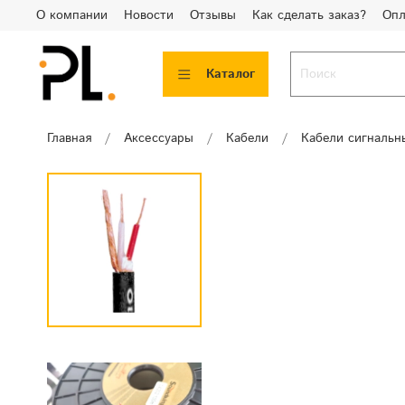
О компании
Новости
Отзывы
Как сделать заказ?
Опл
Каталог
Главная
Аксессуары
Кабели
Кабели сигнальн