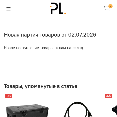
0
Новая партия товаров от 02.07.2026
Новое поступление товаров к нам на склад.
Товары, упомянутые в статье
-13%
-20%