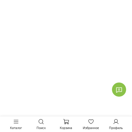
Каталог
Поиск
Корзина
Избранное
Профиль