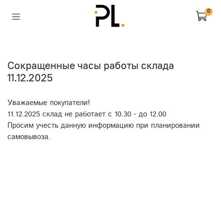
0
Сокращенные часы работы склада
11.12.2025
Уважаемые покупатели!
11.12.2025 склад не работает с 10.30 - до 12.00
Просим учесть данную информацию при планировании
самовывоза.