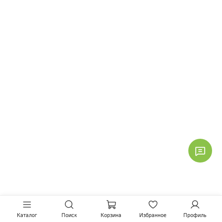
Каталог
Поиск
Корзина
Избранное
Профиль