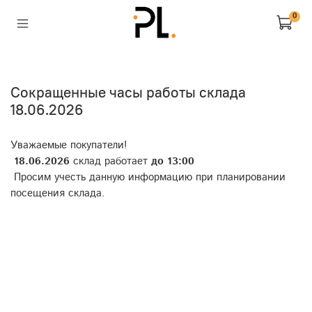
0
Сокращенные часы работы склада
18.06.2026
Уважаемые покупатели!
18.06.2026
склад работает
до 13:00
Просим учесть данную информацию при планировании
посещения склада.