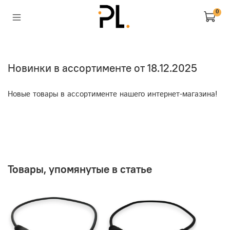
0
Новинки в ассортименте от 18.12.2025
Новые товары в ассортименте нашего интернет-магазина!
Товары, упомянутые в статье