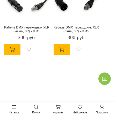
Кабель DMX переходник XLR
Кабель DMX переходник XLR
(мама, 3P) - RJ45
(папа, 3P) - RJ45
300 руб
300 руб
Каталог
Поиск
Корзина
Избранное
Профиль