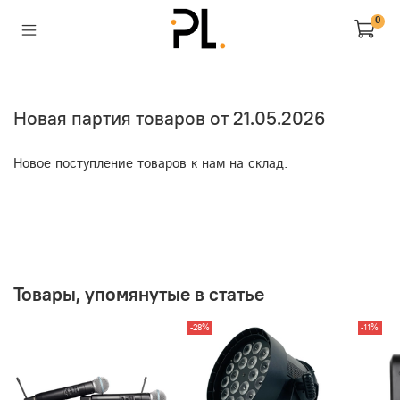
0
Новая партия товаров от 21.05.2026
Новое поступление товаров к нам на склад.
Товары, упомянутые в статье
-28%
-11%