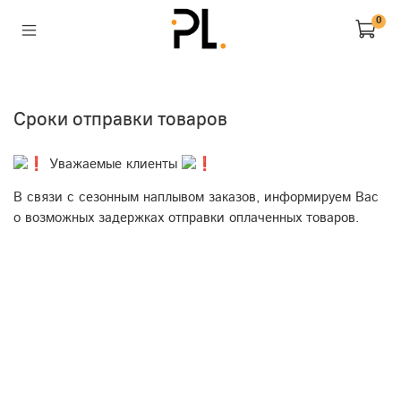
0
Сроки отправки товаров
Уважаемые клиенты
В связи с сезонным наплывом заказов, информируем Вас
о возможных задержках отправки оплаченных товаров.