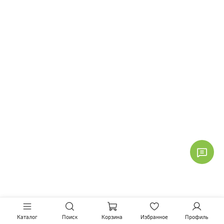
Каталог
Поиск
Корзина
Избранное
Профиль