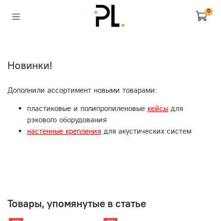
0
Новинки!
Дополнили ассортимент новыми товарами:
пластиковые и полипропиленовые
кейсы
для
рэкового оборудования
настенные крепления
для акустических систем
Товары, упомянутые в статье