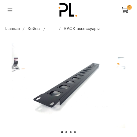
0
Главная
Кейсы
...
RACK аксессуары