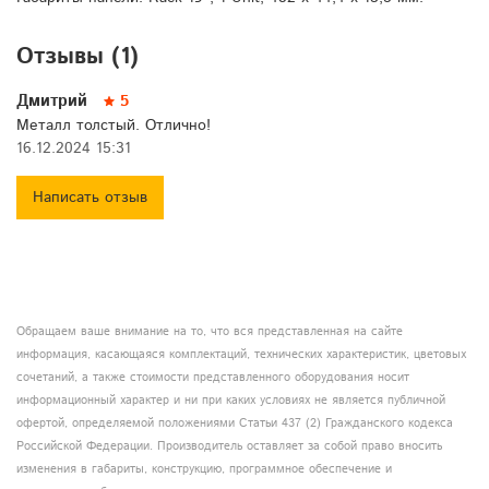
Отзывы (1)
Дмитрий
5
Металл толстый. Отлично!
16.12.2024 15:31
Написать отзыв
Обращаем ваше внимание на то, что вся представленная на сайте
информация, касающаяся комплектаций, технических характеристик, цветовых
сочетаний, а также стоимости представленного оборудования носит
информационный характер и ни при каких условиях не является публичной
офертой, определяемой положениями Статьи 437 (2) Гражданского кодекса
Российской Федерации. Производитель оставляет за собой право вносить
изменения в габариты, конструкцию, программное обеспечение и