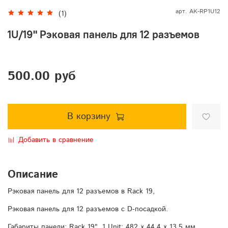
арт.
AK-RP1U12
(1)
1U/19" Рэковая панель для 12 разъемов
500.00 руб
В корзину
Добавить в сравнение
Описание
Рэковая панель для 12 разъемов в Rack 19,
Рэковая панель для 12 разъемов с D-посадкой.
Габариты панели: Rack 19", 1 Unit; 482 х 44,4 х 13,5 мм.