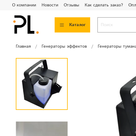
О компании
Новости
Отзывы
Как сделать заказ?
Опл
Каталог
Главная
Генераторы эффектов
Генераторы туман