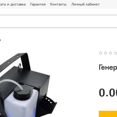
ата и доставка
Гарантия
Контакты
Личный кабинет
а
Гене
0.0