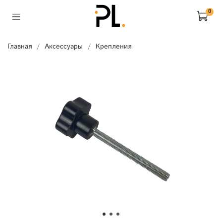
0
Главная
Аксессуары
Крепления