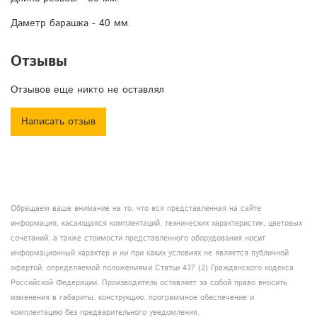
Даметр барашка - 40 мм.
Отзывы
Отзывов еще никто не оставлял
Написать отзыв
Обращаем ваше внимание на то, что вся представленная на сайте
информация, касающаяся комплектаций, технических характеристик, цветовых
сочетаний, а также стоимости представленного оборудования носит
информационный характер и ни при каких условиях не является публичной
офертой, определяемой положениями Статьи 437 (2) Гражданского кодекса
Российской Федерации. Производитель оставляет за собой право вносить
изменения в габариты, конструкцию, программное обеспечение и
комплектацию без предварительного уведомления.