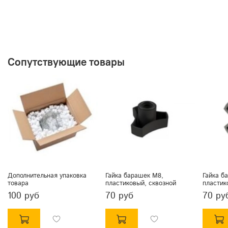
Сопутствующие товары
Дополнительная упаковка
Гайка барашек М8,
Гайка б
товара
пластиковый, сквозной
пластик
100 руб
70 руб
70 ру