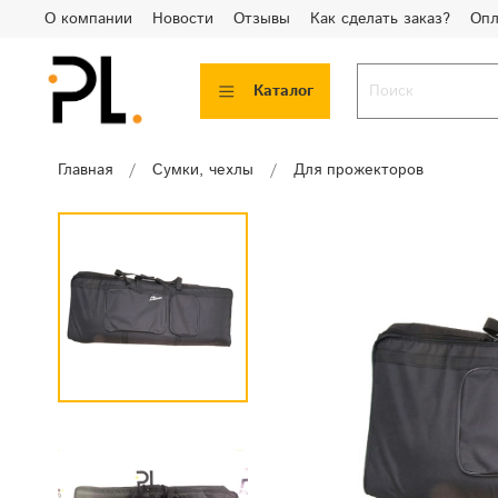
О компании
Новости
Отзывы
Как сделать заказ?
Опл
Каталог
Главная
Сумки, чехлы
Для прожекторов