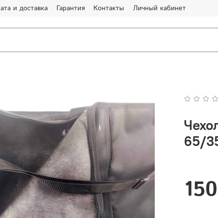
ата и доставка
Гарантия
Контакты
Личный кабинет
Чехо
65/3
150