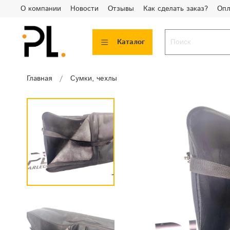
О компании
Новости
Отзывы
Как сделать заказ?
Опл
Каталог
Главная
Сумки, чехлы