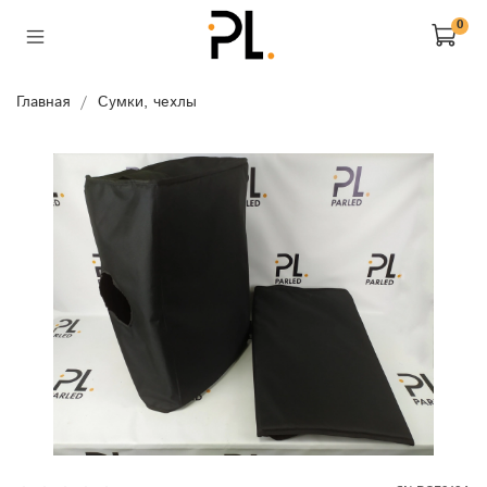
0
Главная
Сумки, чехлы