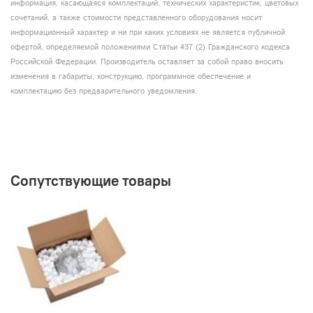
информация, касающаяся комплектаций, технических характеристик, цветовых
сочетаний, а также стоимости представленного оборудования носит
информационный характер и ни при каких условиях не является публичной
офертой, определяемой положениями Статьи 437 (2) Гражданского кодекса
Российской Федерации. Производитель оставляет за собой право вносить
изменения в габариты, конструкцию, программное обеспечение и
комплектацию без предварительного уведомления.
Сопутствующие товары