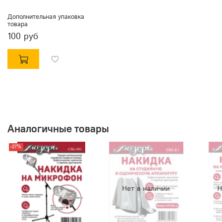
Дополнительная упаковка
товара
100 руб
Аналогичные товары
-27%