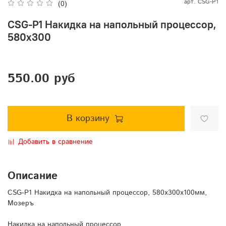
арт.
CSG-P1
(0)
CSG-P1 Накидка на напольный процессор,
580х300
550.00 руб
В корзину
Добавить в сравнение
Описание
CSG-P1 Накидка на напольный процессор, 580х300х100мм,
Мозеръ
Накидка на напольный процессор.