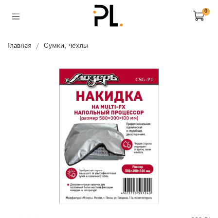
0
Главная
Сумки, чехлы