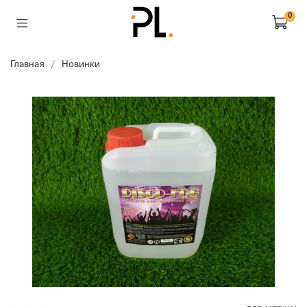
0
Главная
Новинки