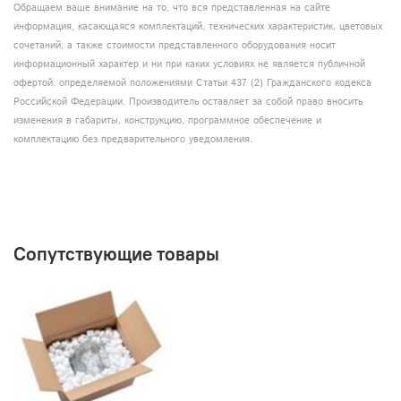
Обращаем ваше внимание на то, что вся представленная на сайте
информация, касающаяся комплектаций, технических характеристик, цветовых
сочетаний, а также стоимости представленного оборудования носит
информационный характер и ни при каких условиях не является публичной
офертой, определяемой положениями Статьи 437 (2) Гражданского кодекса
Российской Федерации. Производитель оставляет за собой право вносить
изменения в габариты, конструкцию, программное обеспечение и
комплектацию без предварительного уведомления.
Сопутствующие товары