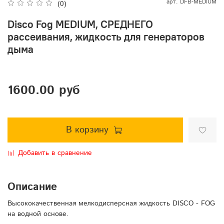
арт.
DFB-MEDIUM
(0)
Disco Fog MEDIUM, СРЕДНЕГО
рассеивания, жидкость для генераторов
дыма
1600.00 руб
В корзину
Добавить в сравнение
Описание
Высококачественная мелкодисперсная жидкость DISCO - FOG
на водной основе.