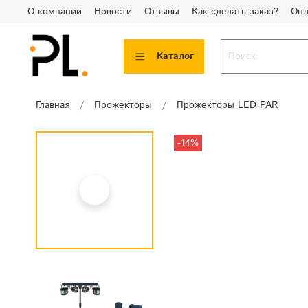
О компании
Новости
Отзывы
Как сделать заказ?
Опл
Каталог
Главная
Прожекторы
Прожекторы LED PAR
-14%