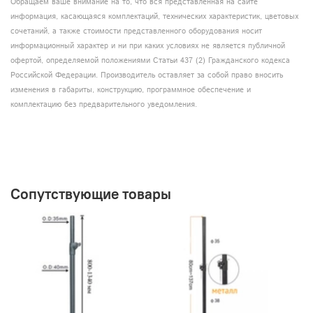
Обращаем ваше внимание на то, что вся представленная на сайте
информация, касающаяся комплектаций, технических характеристик, цветовых
сочетаний, а также стоимости представленного оборудования носит
информационный характер и ни при каких условиях не является публичной
офертой, определяемой положениями Статьи 437 (2) Гражданского кодекса
Российской Федерации. Производитель оставляет за собой право вносить
изменения в габариты, конструкцию, программное обеспечение и
комплектацию без предварительного уведомления.
Сопутствующие товары