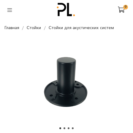
0
Главная
Стойки
Стойки для акустических систем