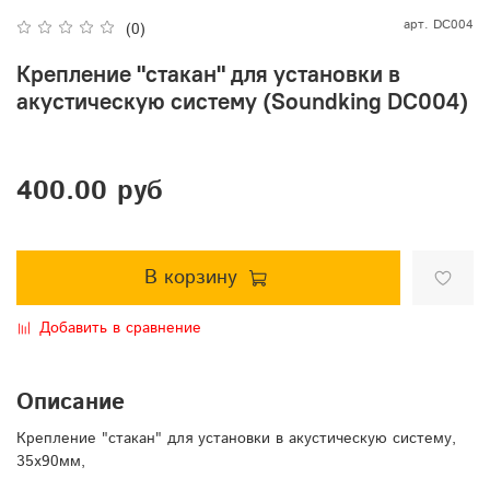
арт.
DC004
(0)
Крепление "стакан" для установки в
акустическую систему (Soundking DC004)
400.00 руб
В корзину
Добавить в сравнение
Описание
Крепление "стакан" для установки в акустическую систему,
35х90мм,