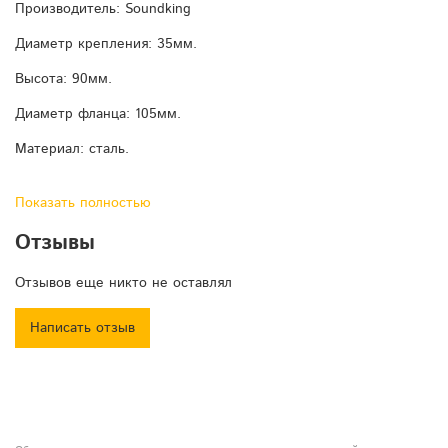
Производитель: Soundking
Диаметр крепления: 35мм.
Высота: 90мм.
Диаметр фланца: 105мм.
Материал: сталь.
Показать полностью
Отзывы
Отзывов еще никто не оставлял
Написать отзыв