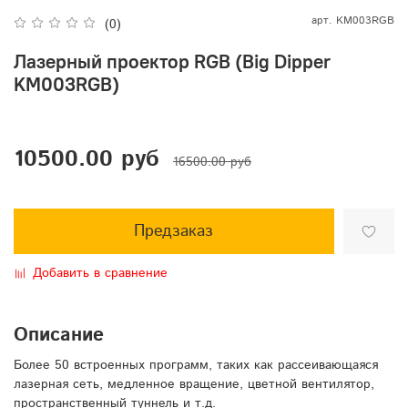
арт.
KM003RGB
(0)
Лазерный проектор RGB (Big Dipper
KM003RGB)
10500.00 руб
16500.00 руб
Предзаказ
Добавить в сравнение
Описание
Более 50 встроенных программ, таких как рассеивающаяся
лазерная сеть, медленное вращение, цветной вентилятор,
пространственный туннель и т.д.