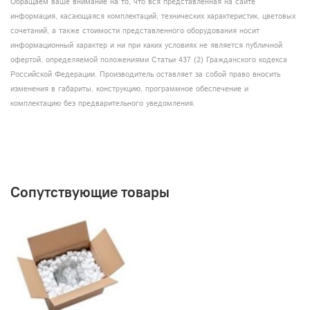
Обращаем ваше внимание на то, что вся представленная на сайте
информация, касающаяся комплектаций, технических характеристик, цветовых
сочетаний, а также стоимости представленного оборудования носит
информационный характер и ни при каких условиях не является публичной
офертой, определяемой положениями Статьи 437 (2) Гражданского кодекса
Российской Федерации. Производитель оставляет за собой право вносить
изменения в габариты, конструкцию, программное обеспечение и
комплектацию без предварительного уведомления.
Сопутствующие товары