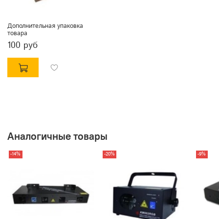
Дополнительная упаковка
товара
100 руб
Аналогичные товары
-14%
-20%
-9%