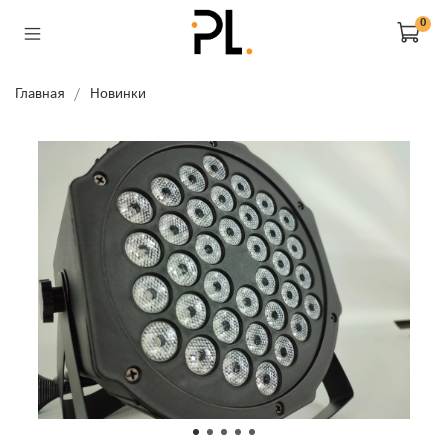
0
Главная
Новинки