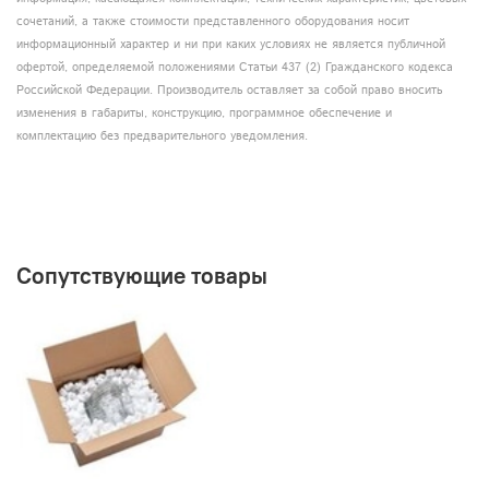
сочетаний, а также стоимости представленного оборудования носит
информационный характер и ни при каких условиях не является публичной
офертой, определяемой положениями Статьи 437 (2) Гражданского кодекса
Российской Федерации. Производитель оставляет за собой право вносить
изменения в габариты, конструкцию, программное обеспечение и
комплектацию без предварительного уведомления.
Сопутствующие товары