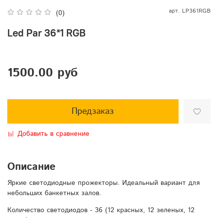
арт.
LP361RGB
(0)
Led Par 36*1 RGB
1500.00 руб
Предзаказ
Добавить в сравнение
Описание
Яркие светодиодные прожекторы. Идеальный вариант для
небольших банкетных залов.
Количество светодиодов - 36 (12 красных, 12 зеленых, 12