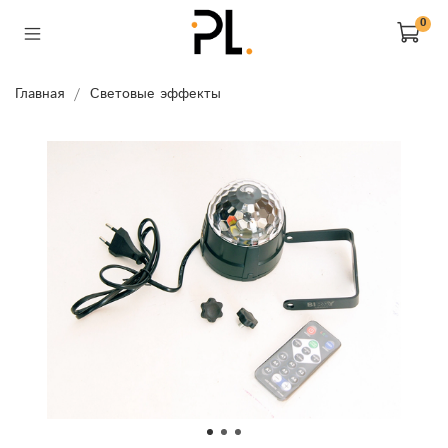
0
Главная
Световые эффекты