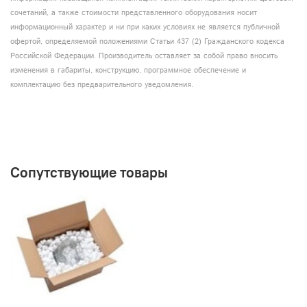
сочетаний, а также стоимости представленного оборудования носит
информационный характер и ни при каких условиях не является публичной
офертой, определяемой положениями Статьи 437 (2) Гражданского кодекса
Российской Федерации. Производитель оставляет за собой право вносить
изменения в габариты, конструкцию, программное обеспечение и
комплектацию без предварительного уведомления.
Сопутствующие товары