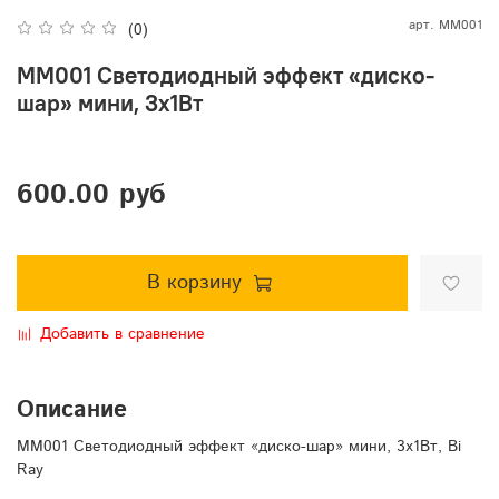
арт.
MM001
(0)
MM001 Светодиодный эффект «диско-
шар» мини, 3х1Вт
600.00 руб
В корзину
Добавить в сравнение
Описание
MM001 Светодиодный эффект «диско-шар» мини, 3х1Вт, Bi
Ray