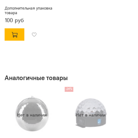
Дополнительная упаковка
товара
100 руб
Аналогичные товары
-24%