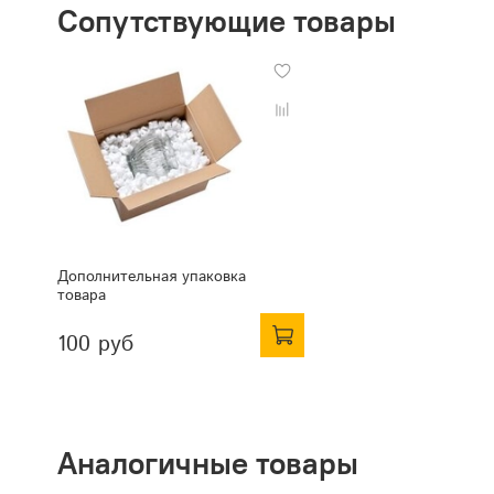
Сопутствующие товары
Дополнительная упаковка
товара
100 руб
Аналогичные товары