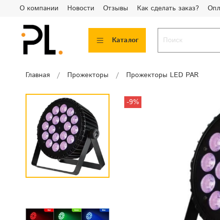
О компании
Новости
Отзывы
Как сделать заказ?
Опл
Каталог
Главная
Прожекторы
Прожекторы LED PAR
-9%