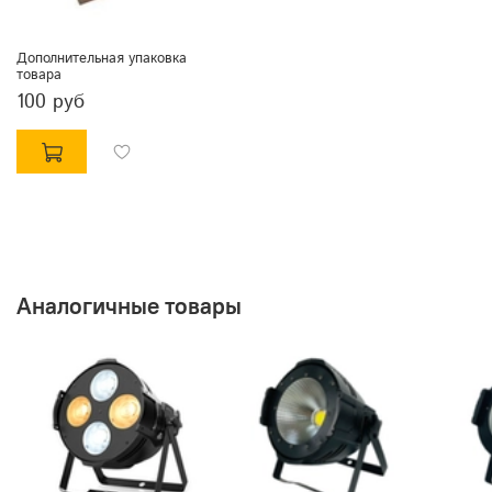
Дополнительная упаковка
товара
100 руб
Аналогичные товары