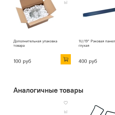
Дополнительная упаковка
1U/19" Рэковая панел
товара
глухая
100 руб
400 руб
Аналогичные товары