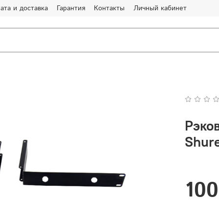
ата и доставка
Гарантия
Контакты
Личный кабинет
Рэко
Shur
100