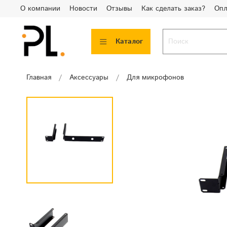
О компании
Новости
Отзывы
Как сделать заказ?
Опл
Каталог
Главная
Аксессуары
Для микрофонов