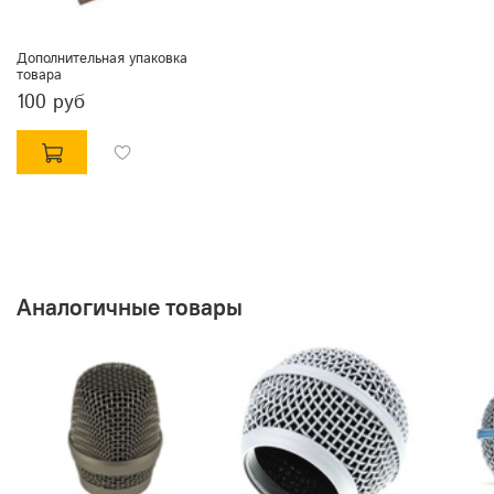
Дополнительная упаковка
товара
100 руб
Аналогичные товары