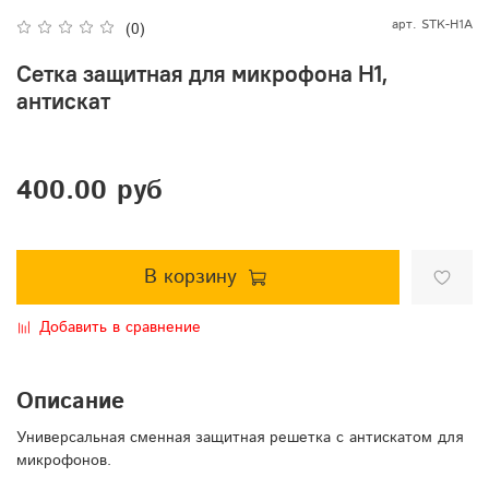
арт.
STK-H1A
(0)
Сетка защитная для микрофона H1,
антискат
400.00 руб
В корзину
Добавить в сравнение
Описание
Универсальная сменная защитная решетка с антискатом для
микрофонов.