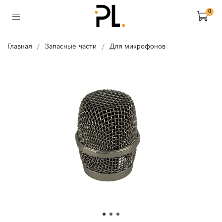
0
Главная
Запасные части
Для микрофонов