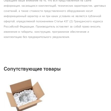
Обращаем ваше внимание на то, что вся представленная на сайте
информация, касающаяся комплектаций, технических характеристик, цветовых
сочетаний, а также стоимости представленного оборудования носит
информационный характер и ни при каких условиях не является публичной
офертой, определяемой положениями Статьи 437 (2) Гражданского кодекса
Российской Федерации. Производитель оставляет за собой право вносить
изменения в габариты, конструкцию, программное обеспечение и
комплектацию без предварительного уведомления.
Сопутствующие товары