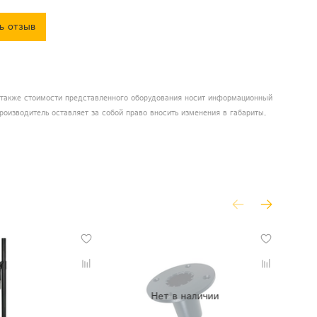
ь отзыв
а также стоимости представленного оборудования носит информационный
роизводитель оставляет за собой право вносить изменения в габариты,