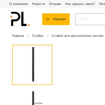
О компании
Новости
Отзывы
Как сделать заказ?
Опл
Каталог
Главная
Стойки
Стойки для акустических систем