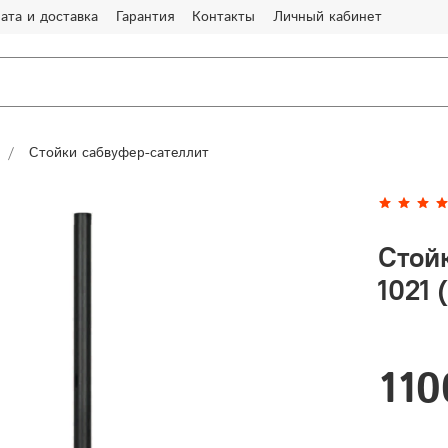
ата и доставка
Гарантия
Контакты
Личный кабинет
Стойки сабвуфер-сателлит
Стойк
1021 
110