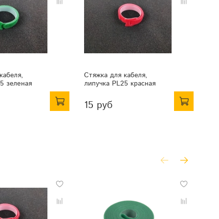
кабеля,
Стяжка для кабеля,
5 зеленая
липучка PL25 красная
15 руб