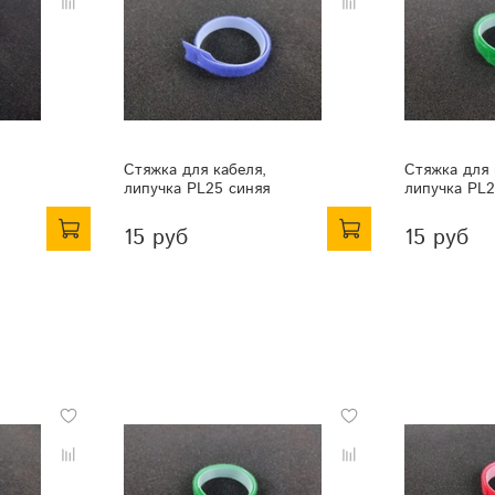
Стяжка для кабеля,
Стяжка для 
липучка PL25 синяя
липучка PL2
15 руб
15 руб