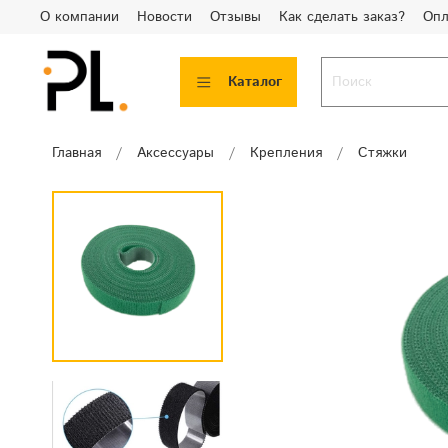
О компании
Новости
Отзывы
Как сделать заказ?
Опл
Каталог
Главная
Аксессуары
Крепления
Стяжки