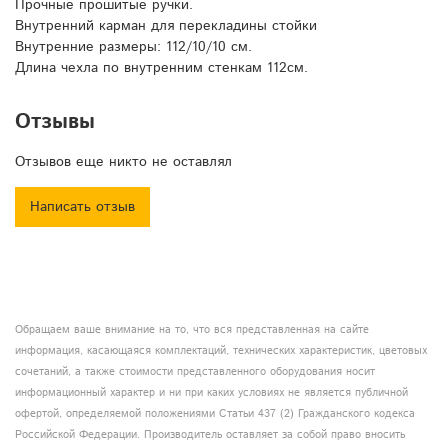
Прочные прошитые ручки.
Внутренний карман для перекладины стойки
Внутренние размеры: 112/10/10 см.
Длина чехла по внутренним стенкам 112см.
Отзывы
Отзывов еще никто не оставлял
Написать отзыв
Обращаем ваше внимание на то, что вся представленная на сайте
информация, касающаяся комплектаций, технических характеристик, цветовых
сочетаний, а также стоимости представленного оборудования носит
информационный характер и ни при каких условиях не является публичной
офертой, определяемой положениями Статьи 437 (2) Гражданского кодекса
Российской Федерации. Производитель оставляет за собой право вносить