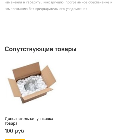
изменения в габариты, конструкцию, программное обеспечение и
комплектацию без предварительного уведомления.
Сопутствующие товары
Дополнительная упаковка
товара
100 руб