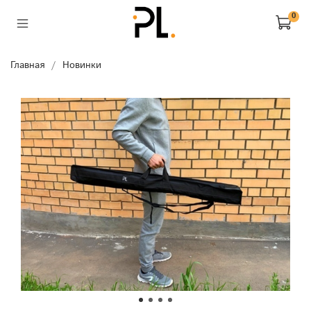
0
Главная
Новинки