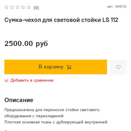
арт.
SHS112
(0)
Сумка-чехол для световой стойки LS 112
2500.00 руб
В корзину
Добавить в сравнение
Описание
Предназначена для переноски стойки светового
оборудования с перекладиной.
Плотная основная ткань с дублирующей внутренней.