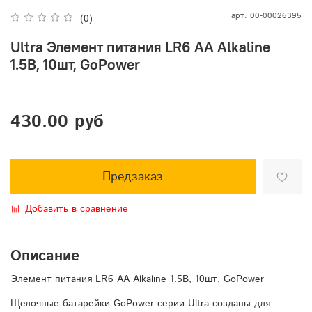
арт.
00-00026395
(0)
Ultra Элемент питания LR6 AA Alkaline
1.5В, 10шт, GoPower
430.00 руб
Предзаказ
Добавить в сравнение
Описание
Элемент питания LR6 AA Alkaline 1.5В, 10шт, GoPower
Щелочные батарейки GoPower серии Ultra созданы для