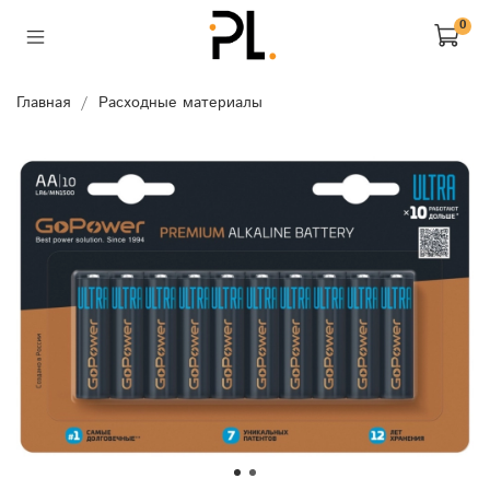
0
Главная
Расходные материалы