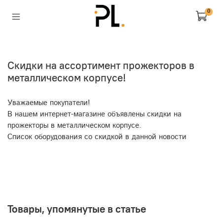
0
Скидки на ассортимент прожекторов в
металлическом корпусе!
Уважаемые покупатели!
В нашем интернет-магазине объявлены скидки на
прожекторы в металлическом корпусе.
Список оборудования со скидкой в данной новости
Товары, упомянутые в статье