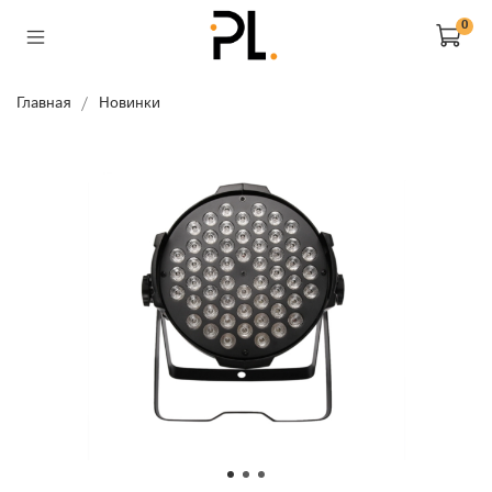
0
Главная
Новинки