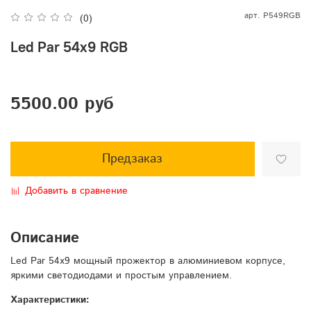
арт.
P549RGB
(0)
Led Par 54x9 RGB
5500.00 руб
Предзаказ
Добавить в сравнение
Описание
Led Par 54x9 мощный прожектор в алюминиевом корпусе,
яркими светодиодами и простым управлением.
Характеристики: