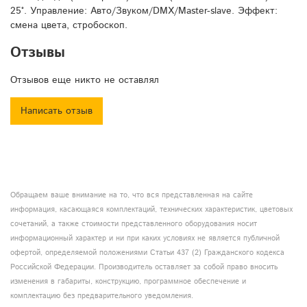
25°. Управление: Авто/Звуком/DMX/Master-slave. Эффект:
смена цвета, стробоскоп.
Отзывы
Отзывов еще никто не оставлял
Написать отзыв
Обращаем ваше внимание на то, что вся представленная на сайте
информация, касающаяся комплектаций, технических характеристик, цветовых
сочетаний, а также стоимости представленного оборудования носит
информационный характер и ни при каких условиях не является публичной
офертой, определяемой положениями Статьи 437 (2) Гражданского кодекса
Российской Федерации. Производитель оставляет за собой право вносить
изменения в габариты, конструкцию, программное обеспечение и
комплектацию без предварительного уведомления.