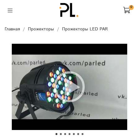
0
Главная
Прожекторы
Прожекторы LED PAR