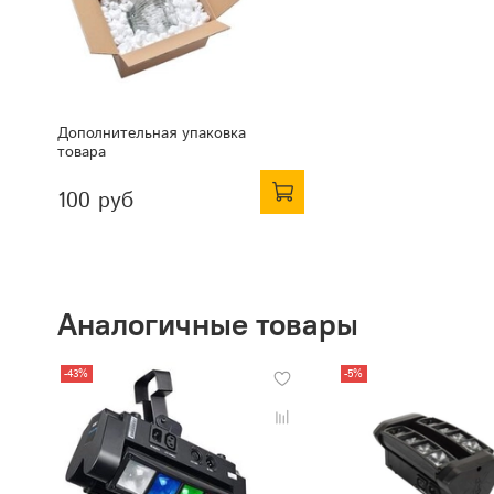
Дополнительная упаковка
товара
100 руб
Аналогичные товары
-43%
-5%