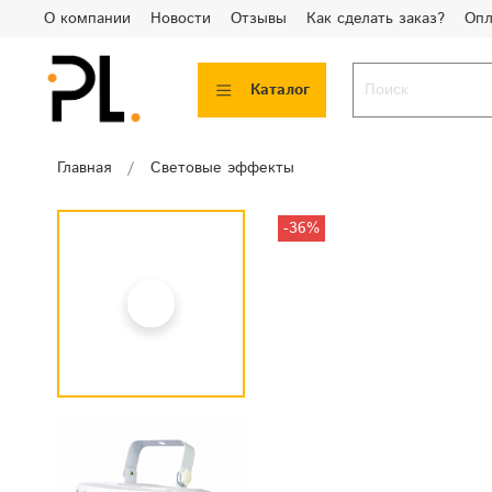
О компании
Новости
Отзывы
Как сделать заказ?
Опл
Каталог
Главная
Световые эффекты
-36%