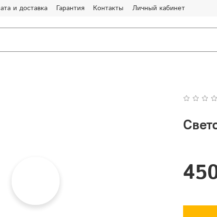
ата и доставка
Гарантия
Контакты
Личный кабинет
Свет
450