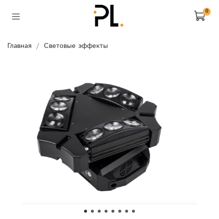
0
Главная
Световые эффекты