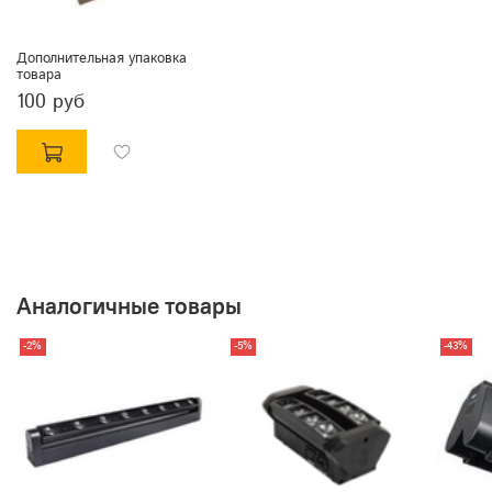
Дополнительная упаковка
товара
100 руб
Аналогичные товары
-2%
-5%
-43%