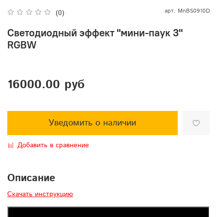
арт.
MnBS0910D
(0)
Светодиодный эффект "мини-паук 3"
RGBW
16000.00 руб
Уведомить о наличии
Добавить в сравнение
Описание
Скачать инструкцию